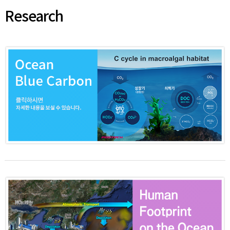
Research