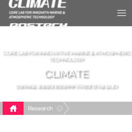
CORE LAB FOR INNOVATIVE MARINE & ATMOSPHERIC
TECHNOLOGY
CLIMATE
안녕하세요. 포항공대 환경공학부 지구환경 연구실 입니다
Research