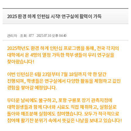
2025 환경 하계 인턴십 시작! 연구실에 활력이 가득
관리자
조회 : 877
2025.07.10 오후 04:40
2025학년도 환경 하계 인턴십 프로그램을 통해, 전국 각지의
대학에서 온 4명의 열정 가득한 학부생들이 우리 연구실을
찾아왔습니다!
이번 인턴십은 6월 23일부터 7월 18일까지 약 한 달간
진행되며, 학생들은 연구실에서 다양한 활동을 체험하고 값진
경험을 쌓아갈 예정입니다.
무더운 날씨에도 불구하고, 포항 구룡포 장기 관측지점에
대학원생들과 함께 다녀와 시료도 직접 채취하고, 실험실로
돌아와 해조분해 실험에도 참여했습니다. 모두가 적극적으로
참여해 활기찬 분위기 속에서 뜻깊은 나날을 보내고 있습니다!