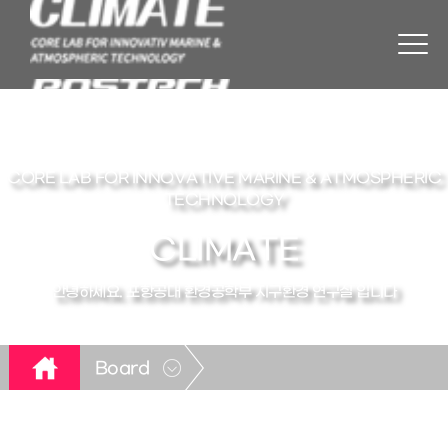
CORE LAB FOR INNOVATIVE MARINE & ATMOSPHERIC
TECHNOLOGY
CLIMATE
안녕하세요. 포항공대 환경공학부 지구환경 연구실 입니다
Board